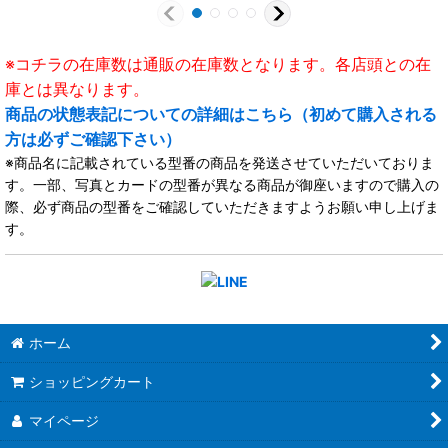
※コチラの在庫数は通販の在庫数となります。各店頭との在
庫とは異なります。
商品の状態表記についての詳細はこちら（初めて購入される
方は必ずご確認下さい）
※商品名に記載されている型番の商品を発送させていただいておりま
す。一部、写真とカードの型番が異なる商品が御座いますので購入の
際、必ず商品の型番をご確認していただきますようお願い申し上げま
す。
ホーム
ショッピングカート
マイページ