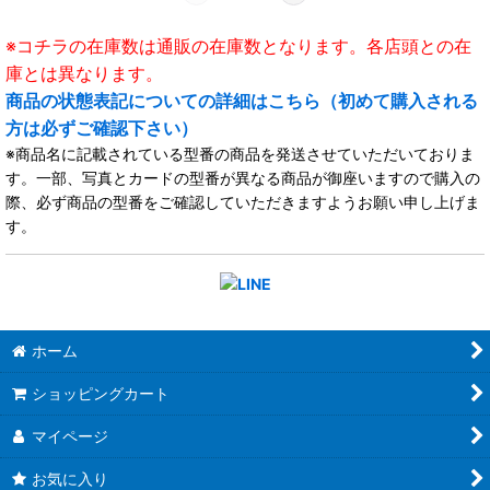
※コチラの在庫数は通販の在庫数となります。各店頭との在
庫とは異なります。
商品の状態表記についての詳細はこちら（初めて購入される
方は必ずご確認下さい）
※商品名に記載されている型番の商品を発送させていただいておりま
す。一部、写真とカードの型番が異なる商品が御座いますので購入の
際、必ず商品の型番をご確認していただきますようお願い申し上げま
す。
ホーム
ショッピングカート
マイページ
お気に入り