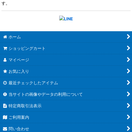
す。
ホーム
ショッピングカート
マイページ
お気に入り
最近チェックしたアイテム
当サイトの画像やデータの利用について
特定商取引法表示
ご利用案内
問い合わせ