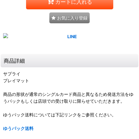
カートに入れる
お気に入り登録
商品詳細
サプライ
プレイマット
商品の形状が通常のシングルカード商品と異なるため発送方法をゆ
うパックもしくは店頭での受け取りに限らせていただきます。
ゆうパック送料については下記リンクをご参照ください。
ゆうパック送料