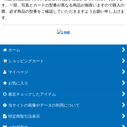
す。一部、写真とカードの型番が異なる商品が御座いますので購入の
際、必ず商品の型番をご確認していただきますようお願い申し上げま
す。
ホーム
ショッピングカート
マイページ
お気に入り
最近チェックしたアイテム
当サイトの画像やデータの利用について
特定商取引法表示