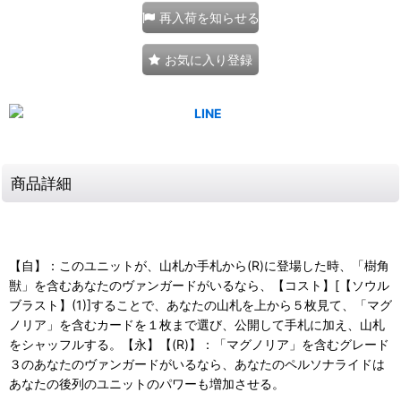
再入荷を知らせる
お気に入り登録
商品詳細
【自】：このユニットが、山札か手札から(R)に登場した時、「樹角
獣」を含むあなたのヴァンガードがいるなら、【コスト】[【ソウル
ブラスト】(1)]することで、あなたの山札を上から５枚見て、「マグ
ノリア」を含むカードを１枚まで選び、公開して手札に加え、山札
をシャッフルする。【永】【(R)】：「マグノリア」を含むグレード
３のあなたのヴァンガードがいるなら、あなたのペルソナライドは
あなたの後列のユニットのパワーも増加させる。