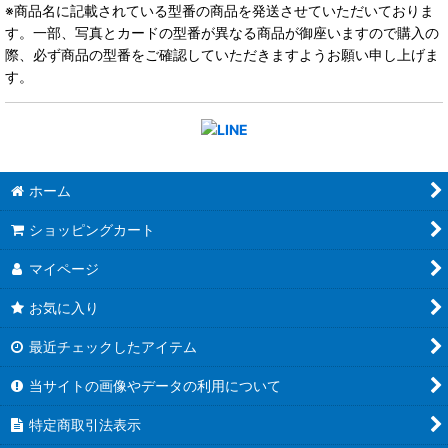
※商品名に記載されている型番の商品を発送させていただいておりま
す。一部、写真とカードの型番が異なる商品が御座いますので購入の
際、必ず商品の型番をご確認していただきますようお願い申し上げま
す。
ホーム
ショッピングカート
マイページ
お気に入り
最近チェックしたアイテム
当サイトの画像やデータの利用について
特定商取引法表示