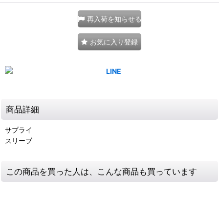
再入荷を知らせる
お気に入り登録
商品詳細
サプライ
スリーブ
この商品を買った人は、こんな商品も買っています