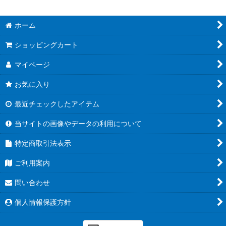
ホーム
ショッピングカート
マイページ
お気に入り
最近チェックしたアイテム
当サイトの画像やデータの利用について
特定商取引法表示
ご利用案内
問い合わせ
個人情報保護方針