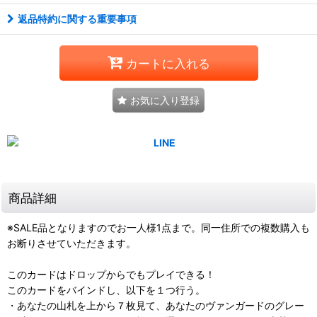
返品特約に関する重要事項
カートに入れる
お気に入り登録
商品詳細
※SALE品となりますのでお一人様1点まで。同一住所での複数購入も
お断りさせていただきます。
このカードはドロップからでもプレイできる！
このカードをバインドし、以下を１つ行う。
・あなたの山札を上から７枚見て、あなたのヴァンガードのグレー