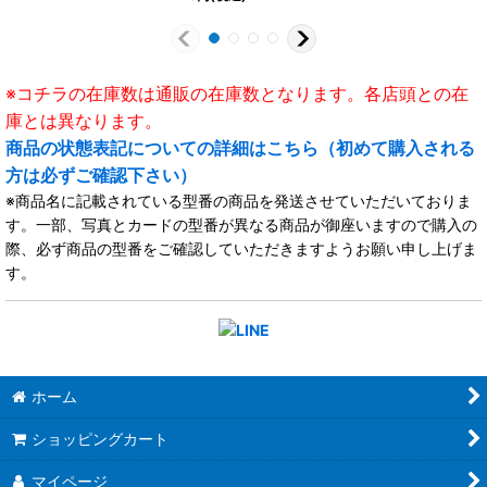
※コチラの在庫数は通販の在庫数となります。各店頭との在
庫とは異なります。
商品の状態表記についての詳細はこちら（初めて購入される
方は必ずご確認下さい）
※商品名に記載されている型番の商品を発送させていただいておりま
す。一部、写真とカードの型番が異なる商品が御座いますので購入の
際、必ず商品の型番をご確認していただきますようお願い申し上げま
す。
ホーム
ショッピングカート
マイページ