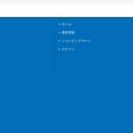
ア》
ホーム
新規登録
ショッピングカート
ログイン