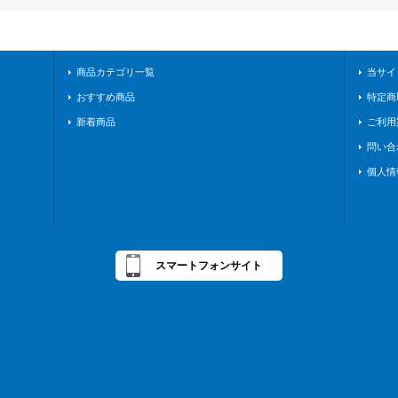
商品カテゴリ一覧
当サイ
おすすめ商品
特定商
新着商品
ご利用
問い合
個人情
スマートフォンサイト