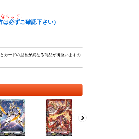
異なります。
方は必ずご確認下さい）
とカードの型番が異なる商品が御座いますの