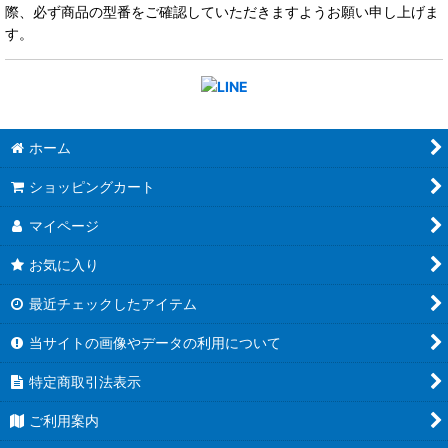
際、必ず商品の型番をご確認していただきますようお願い申し上げま
す。
ホーム
ショッピングカート
マイページ
お気に入り
最近チェックしたアイテム
当サイトの画像やデータの利用について
特定商取引法表示
ご利用案内