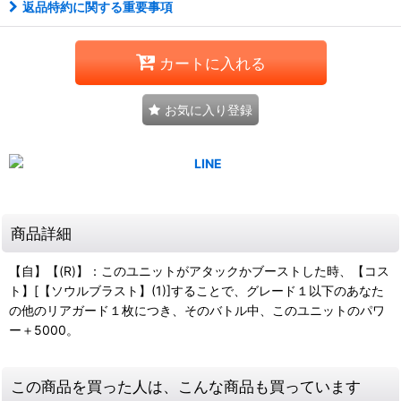
返品特約に関する重要事項
カートに入れる
お気に入り登録
商品詳細
【自】【(R)】：このユニットがアタックかブーストした時、【コス
ト】[【ソウルブラスト】(1)]することで、グレード１以下のあなた
の他のリアガード１枚につき、そのバトル中、このユニットのパワ
ー＋5000。
この商品を買った人は、こんな商品も買っています