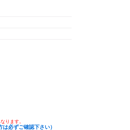
異なります。
方は必ずご確認下さい）