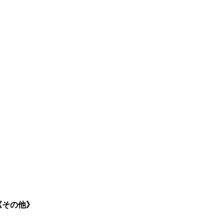
}《その他》