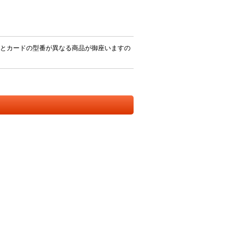
とカードの型番が異なる商品が御座いますの