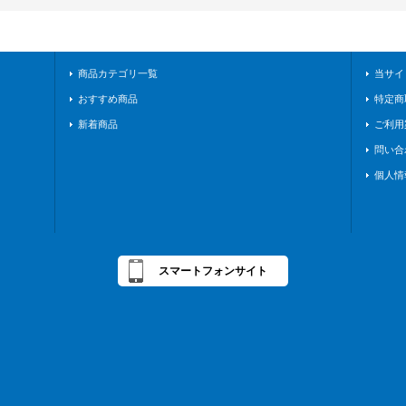
商品カテゴリ一覧
当サイ
おすすめ商品
特定商
新着商品
ご利用
問い合
個人情
スマートフォンサイト