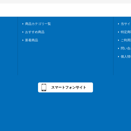
商品カテゴリ一覧
当サイ
おすすめ商品
特定商
新着商品
ご利用
問い合
個人情
スマートフォンサイト