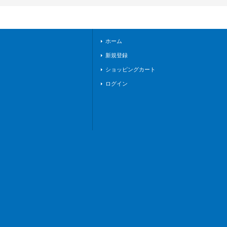
ィファイト》
ホーム
新規登録
ショッピングカート
ログイン