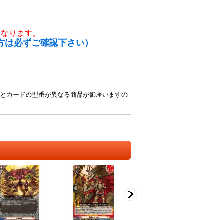
異なります。
方は必ずご確認下さい）
とカードの型番が異なる商品が御座いますの