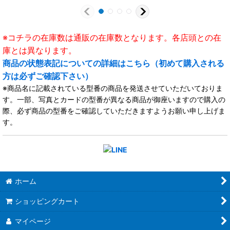
※コチラの在庫数は通販の在庫数となります。各店頭との在
庫とは異なります。
商品の状態表記についての詳細はこちら（初めて購入される
方は必ずご確認下さい）
※商品名に記載されている型番の商品を発送させていただいておりま
す。一部、写真とカードの型番が異なる商品が御座いますので購入の
際、必ず商品の型番をご確認していただきますようお願い申し上げま
す。
ホーム
ショッピングカート
マイページ