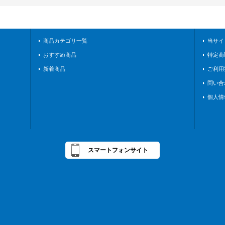
商品カテゴリ一覧
当サイ
おすすめ商品
特定商
新着商品
ご利用
問い合
個人情
スマートフォンサイト