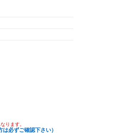
異なります。
方は必ずご確認下さい）