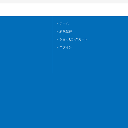
《バディファイト》
ホーム
新規登録
ショッピングカート
ログイン