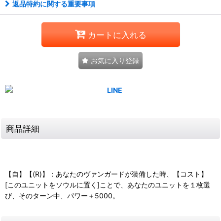
返品特約に関する重要事項
カートに入れる
お気に入り登録
商品詳細
【自】【(R)】：あなたのヴァンガードが装備した時、【コスト】
[このユニットをソウルに置く]ことで、あなたのユニットを１枚選
び、そのターン中、パワー＋5000。