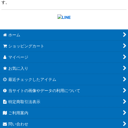
す。
ホーム
ショッピングカート
マイページ
お気に入り
最近チェックしたアイテム
当サイトの画像やデータの利用について
特定商取引法表示
ご利用案内
問い合わせ