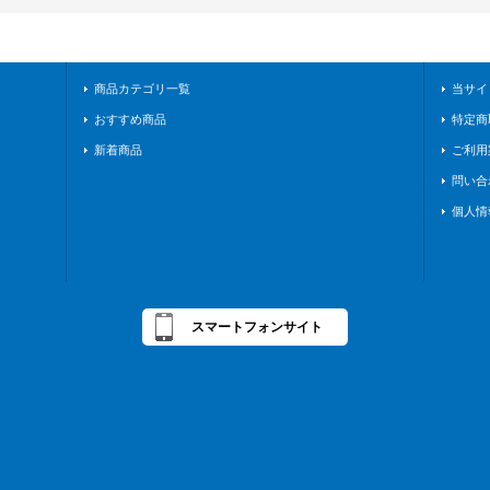
商品カテゴリ一覧
当サイ
おすすめ商品
特定商
新着商品
ご利用
問い合
個人情
スマートフォンサイト