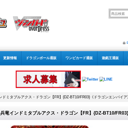
更新情報
ドラゴンボール通販
ワンピカード通販
遊戯王通販
ドミタブルアクス・ドラゴン【FR】{DZ-BT10/FR03}《ドラゴンエンパイア
兵竜インドミタブルアクス・ドラゴン【FR】{DZ-BT10/FR