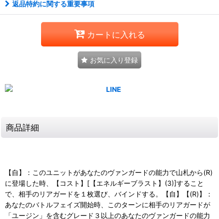
返品特約に関する重要事項
カートに入れる
お気に入り登録
商品詳細
【自】：このユニットがあなたのヴァンガードの能力で山札から(R)
に登場した時、【コスト】[【エネルギーブラスト】(3)]すること
で、相手のリアガードを１枚選び、バインドする。【自】【(R)】：
あなたのバトルフェイズ開始時、このターンに相手のリアガードが
「ユージン」を含むグレード３以上のあなたのヴァンガードの能力