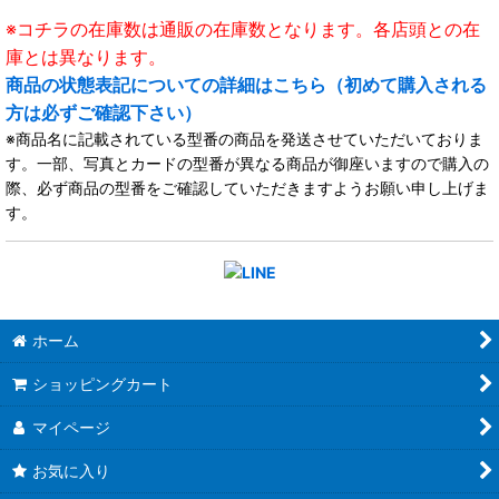
※コチラの在庫数は通販の在庫数となります。各店頭との在
庫とは異なります。
商品の状態表記についての詳細はこちら（初めて購入される
方は必ずご確認下さい）
※商品名に記載されている型番の商品を発送させていただいておりま
す。一部、写真とカードの型番が異なる商品が御座いますので購入の
際、必ず商品の型番をご確認していただきますようお願い申し上げま
す。
ホーム
ショッピングカート
マイページ
お気に入り