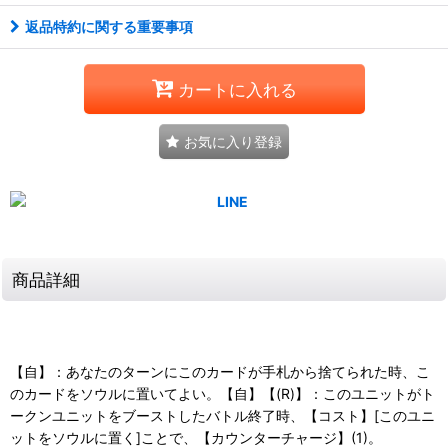
返品特約に関する重要事項
カートに入れる
お気に入り登録
商品詳細
【自】：あなたのターンにこのカードが手札から捨てられた時、こ
のカードをソウルに置いてよい。【自】【(R)】：このユニットがト
ークンユニットをブーストしたバトル終了時、【コスト】[このユニ
ットをソウルに置く]ことで、【カウンターチャージ】(1)。