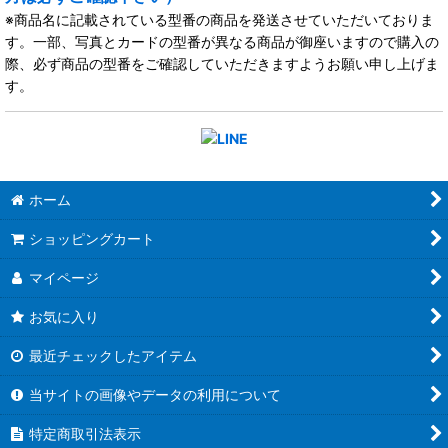
※商品名に記載されている型番の商品を発送させていただいておりま
す。一部、写真とカードの型番が異なる商品が御座いますので購入の
際、必ず商品の型番をご確認していただきますようお願い申し上げま
す。
ホーム
ショッピングカート
マイページ
お気に入り
最近チェックしたアイテム
当サイトの画像やデータの利用について
特定商取引法表示