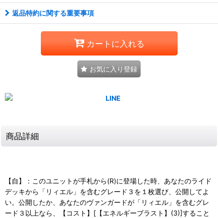
返品特約に関する重要事項
カートに入れる
お気に入り登録
商品詳細
【自】：このユニットが手札から(R)に登場した時、あなたのライド
デッキから「リィエル」を含むグレード３を１枚選び、公開してよ
い。公開したか、あなたのヴァンガードが「リィエル」を含むグレ
ード３以上なら、【コスト】[【エネルギーブラスト】(3)]すること