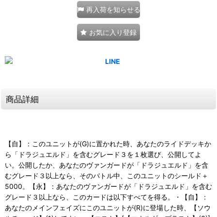
再入荷を知らせる
お気に入り登録
商品詳細
【自】：このユニットが(G)に置かれた時、あなたのライドデッキか
ら「ドラジュエルド」を含むグレード３を１枚選び、公開してよ
い。公開したか、あなたのヴァンガードが「ドラジュエルド」を含
むグレード３以上なら、そのバトル中、このユニットのシールド＋
5000。【永】：あなたのヴァンガードが「ドラジュエルド」を含む
グレード３以上なら、このカードは以下すべてを得る。・【自】：
あなたのメインフェイズにこのユニットが(R)に登場した時、【ソウ