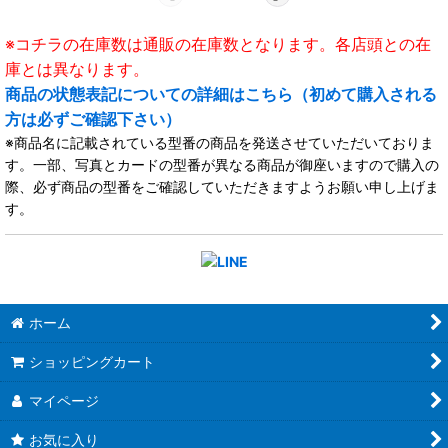
※コチラの在庫数は通販の在庫数となります。各店頭との在
庫とは異なります。
商品の状態表記についての詳細はこちら（初めて購入される
方は必ずご確認下さい）
※商品名に記載されている型番の商品を発送させていただいておりま
す。一部、写真とカードの型番が異なる商品が御座いますので購入の
際、必ず商品の型番をご確認していただきますようお願い申し上げま
す。
ホーム
ショッピングカート
マイページ
お気に入り