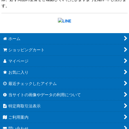
す。
ホーム
ショッピングカート
マイページ
お気に入り
最近チェックしたアイテム
当サイトの画像やデータの利用について
特定商取引法表示
ご利用案内
問い合わせ