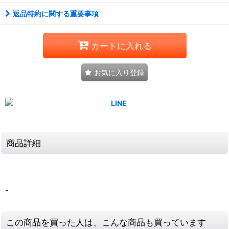
返品特約に関する重要事項
カートに入れる
お気に入り登録
商品詳細
-
この商品を買った人は、こんな商品も買っています