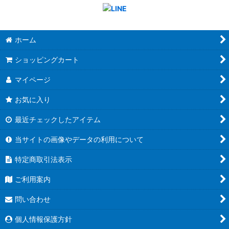
ホーム
ショッピングカート
マイページ
お気に入り
最近チェックしたアイテム
当サイトの画像やデータの利用について
特定商取引法表示
ご利用案内
問い合わせ
個人情報保護方針