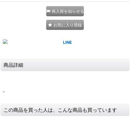
再入荷を知らせる
お気に入り登録
商品詳細
-
この商品を買った人は、こんな商品も買っています