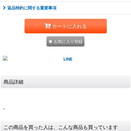
返品特約に関する重要事項
カートに入れる
お気に入り登録
商品詳細
-
この商品を買った人は、こんな商品も買っています