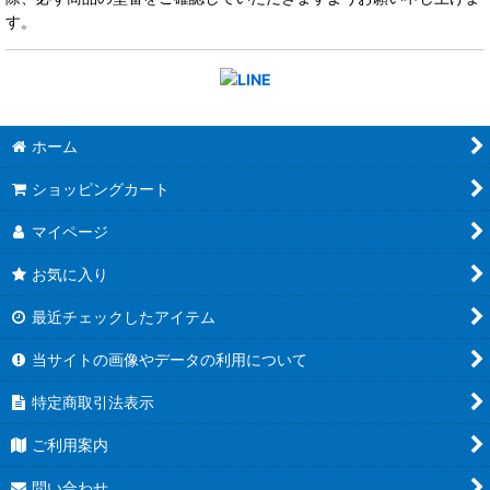
す。
ホーム
ショッピングカート
マイページ
お気に入り
最近チェックしたアイテム
当サイトの画像やデータの利用について
特定商取引法表示
ご利用案内
問い合わせ