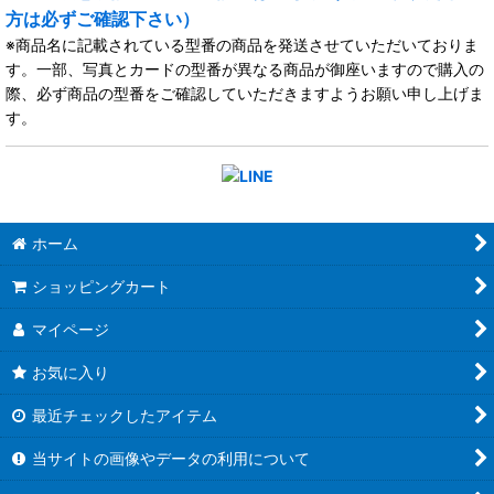
方は必ずご確認下さい）
※商品名に記載されている型番の商品を発送させていただいておりま
す。一部、写真とカードの型番が異なる商品が御座いますので購入の
際、必ず商品の型番をご確認していただきますようお願い申し上げま
す。
ホーム
ショッピングカート
マイページ
お気に入り
最近チェックしたアイテム
当サイトの画像やデータの利用について