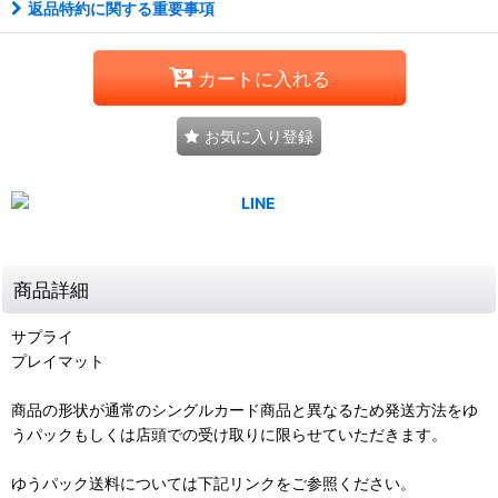
返品特約に関する重要事項
カートに入れる
お気に入り登録
商品詳細
サプライ
プレイマット
商品の形状が通常のシングルカード商品と異なるため発送方法をゆ
うパックもしくは店頭での受け取りに限らせていただきます。
ゆうパック送料については下記リンクをご参照ください。