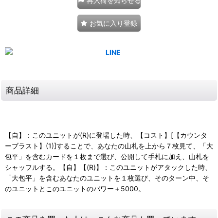
再入荷を知らせる
お気に入り登録
商品詳細
【自】：このユニットが(R)に登場した時、【コスト】[【カウンタ
ーブラスト】(1)]することで、あなたの山札を上から７枚見て、「大
包平」を含むカードを１枚まで選び、公開して手札に加え、山札を
シャッフルする。【自】【(R)】：このユニットがアタックした時、
「大包平」を含むあなたのユニットを１枚選び、そのターン中、そ
のユニットとこのユニットのパワー＋5000。