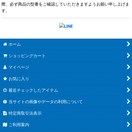
際、必ず商品の型番をご確認していただきますようお願い申し上げま
す。
ホーム
ショッピングカート
マイページ
お気に入り
最近チェックしたアイテム
当サイトの画像やデータの利用について
特定商取引法表示
ご利用案内