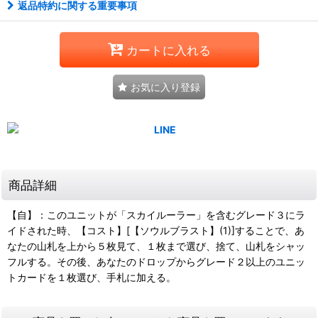
返品特約に関する重要事項
カートに入れる
お気に入り登録
商品詳細
【自】：このユニットが「スカイルーラー」を含むグレード３にラ
イドされた時、【コスト】[【ソウルブラスト】(1)]することで、あ
なたの山札を上から５枚見て、１枚まで選び、捨て、山札をシャッ
フルする。その後、あなたのドロップからグレード２以上のユニッ
トカードを１枚選び、手札に加える。