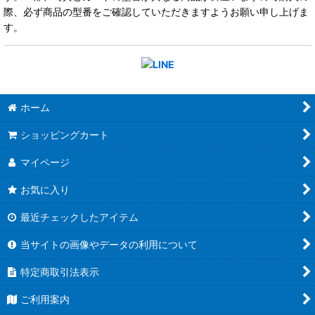
際、必ず商品の型番をご確認していただきますようお願い申し上げま
す。
ホーム
ショッピングカート
マイページ
お気に入り
最近チェックしたアイテム
当サイトの画像やデータの利用について
特定商取引法表示
ご利用案内