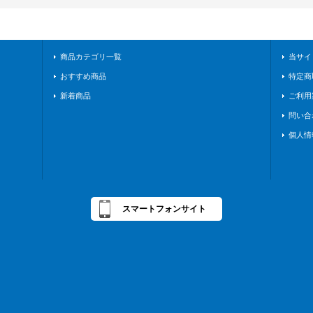
商品カテゴリ一覧
当サイ
おすすめ商品
特定商
新着商品
ご利用
問い合
個人情
スマートフォンサイト