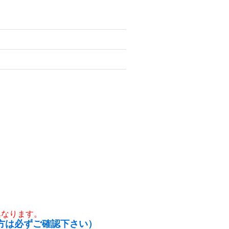
異なります。
方は必ずご確認下さい）