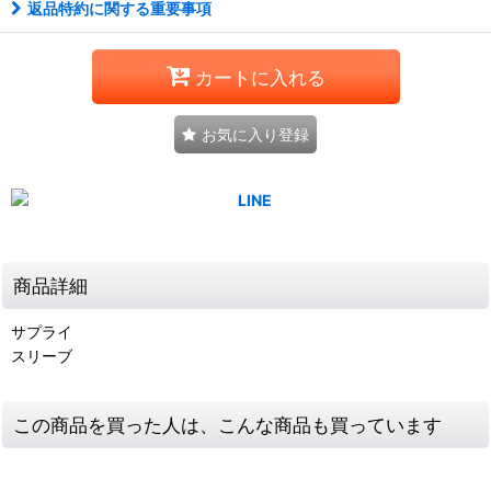
返品特約に関する重要事項
カートに入れる
お気に入り登録
商品詳細
サプライ
スリーブ
この商品を買った人は、こんな商品も買っています