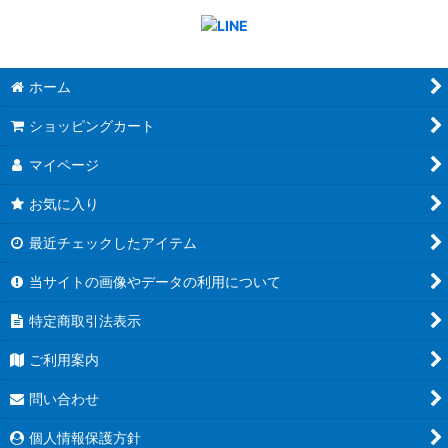
ホーム
ショッピングカート
マイページ
お気に入り
最近チェックしたアイテム
当サイトの画像やデータの利用について
特定商取引法表示
ご利用案内
問い合わせ
個人情報保護方針