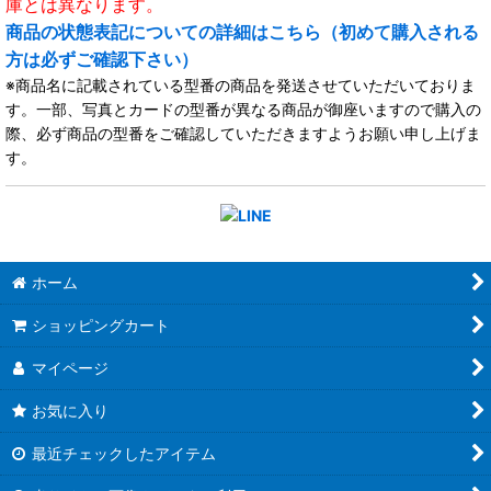
庫とは異なります。
商品の状態表記についての詳細はこちら（初めて購入される
方は必ずご確認下さい）
※商品名に記載されている型番の商品を発送させていただいておりま
す。一部、写真とカードの型番が異なる商品が御座いますので購入の
際、必ず商品の型番をご確認していただきますようお願い申し上げま
す。
ホーム
ショッピングカート
マイページ
お気に入り
最近チェックしたアイテム