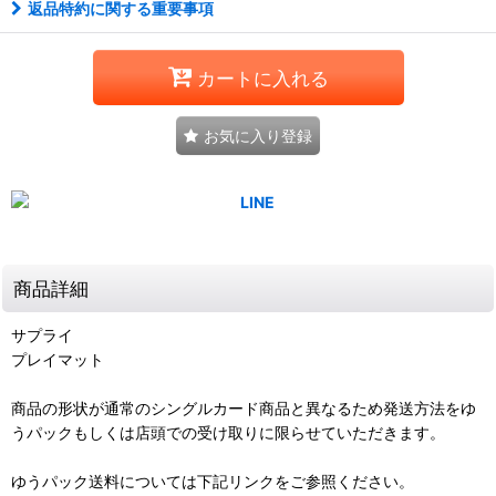
返品特約に関する重要事項
カートに入れる
お気に入り登録
商品詳細
サプライ
プレイマット
商品の形状が通常のシングルカード商品と異なるため発送方法をゆ
うパックもしくは店頭での受け取りに限らせていただきます。
ゆうパック送料については下記リンクをご参照ください。