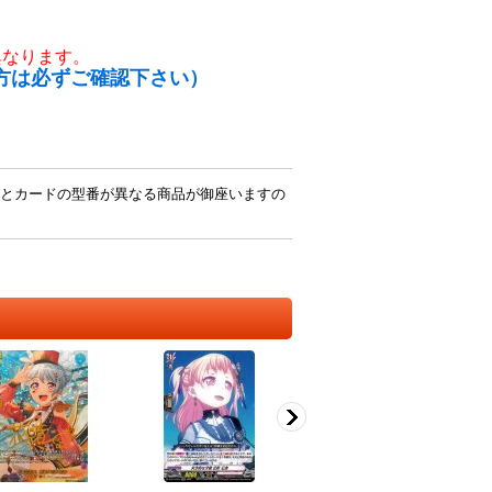
異なります。
方は必ずご確認下さい）
とカードの型番が異なる商品が御座いますの