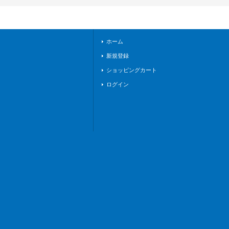
ィン》
ホーム
新規登録
ショッピングカート
ログイン