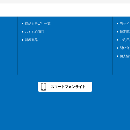
商品カテゴリ一覧
当サイ
おすすめ商品
特定商
新着商品
ご利用
問い合
個人情
スマートフォンサイト