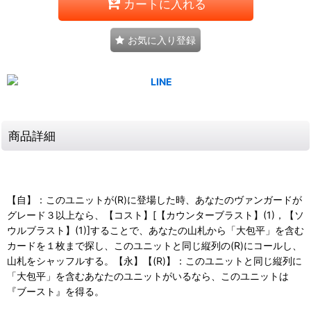
カートに入れる
お気に入り登録
商品詳細
【自】：このユニットが(R)に登場した時、あなたのヴァンガードが
グレード３以上なら、【コスト】[【カウンターブラスト】(1)，【ソ
ウルブラスト】(1)]することで、あなたの山札から「大包平」を含む
カードを１枚まで探し、このユニットと同じ縦列の(R)にコールし、
山札をシャッフルする。【永】【(R)】：このユニットと同じ縦列に
「大包平」を含むあなたのユニットがいるなら、このユニットは
『ブースト』を得る。