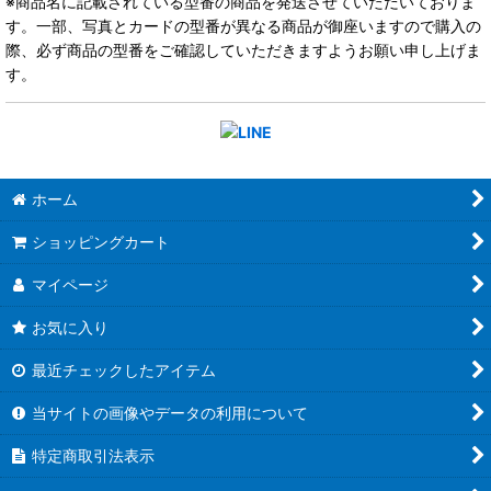
※商品名に記載されている型番の商品を発送させていただいておりま
す。一部、写真とカードの型番が異なる商品が御座いますので購入の
際、必ず商品の型番をご確認していただきますようお願い申し上げま
す。
ホーム
ショッピングカート
マイページ
お気に入り
最近チェックしたアイテム
当サイトの画像やデータの利用について
特定商取引法表示