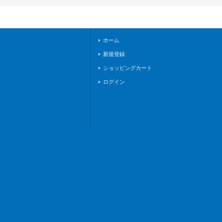
ホーム
新規登録
ショッピングカート
ログイン