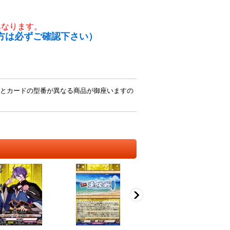
異なります。
方は必ずご確認下さい）
とカードの型番が異なる商品が御座いますの