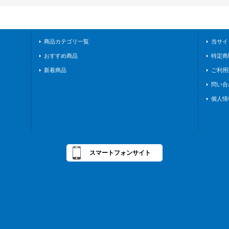
商品カテゴリ一覧
当サイ
おすすめ商品
特定商
新着商品
ご利用
問い合
個人情
スマートフォンサイト