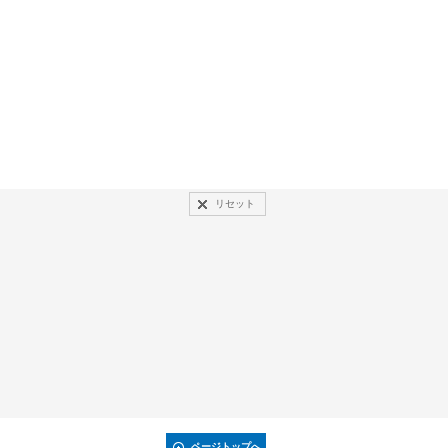
リセット
ページトップへ