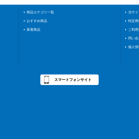
商品カテゴリ一覧
当サイ
おすすめ商品
特定商
新着商品
ご利用
問い合
個人情
スマートフォンサイト