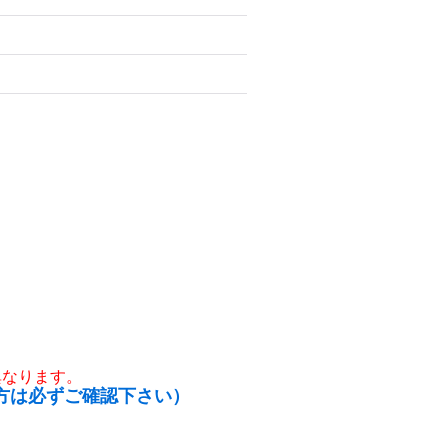
異なります。
方は必ずご確認下さい）