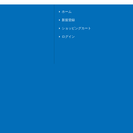
ホーム
新規登録
ショッピングカート
ログイン