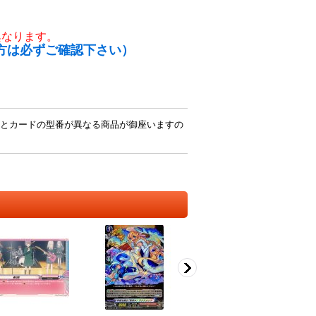
異なります。
方は必ずご確認下さい）
とカードの型番が異なる商品が御座いますの