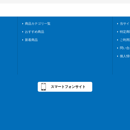
商品カテゴリ一覧
当サイ
おすすめ商品
特定商
新着商品
ご利用
問い合
個人情
スマートフォンサイト