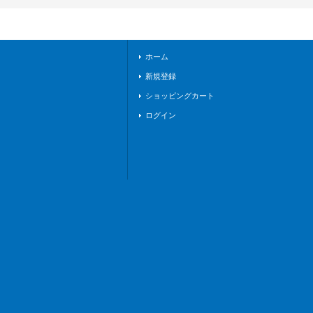
舞》
ホーム
新規登録
ショッピングカート
ログイン