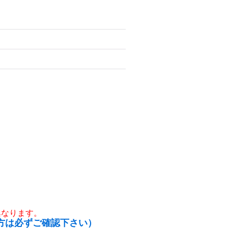
異なります。
方は必ずご確認下さい）