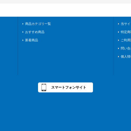
商品カテゴリ一覧
当サイ
おすすめ商品
特定商
新着商品
ご利用
問い合
個人情
スマートフォンサイト