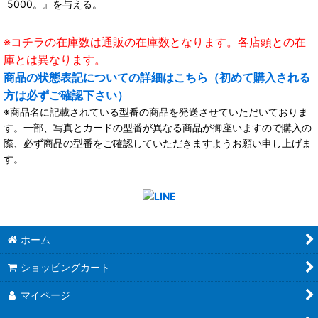
5000。』を与える。
※コチラの在庫数は通販の在庫数となります。各店頭との在
庫とは異なります。
商品の状態表記についての詳細はこちら（初めて購入される
方は必ずご確認下さい）
※商品名に記載されている型番の商品を発送させていただいておりま
す。一部、写真とカードの型番が異なる商品が御座いますので購入の
際、必ず商品の型番をご確認していただきますようお願い申し上げま
す。
ホーム
ショッピングカート
マイページ