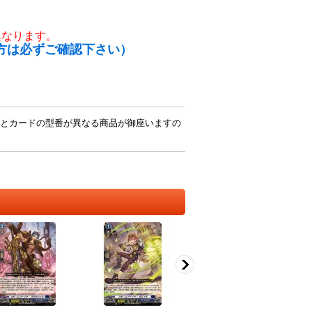
異なります。
方は必ずご確認下さい）
とカードの型番が異なる商品が御座いますの