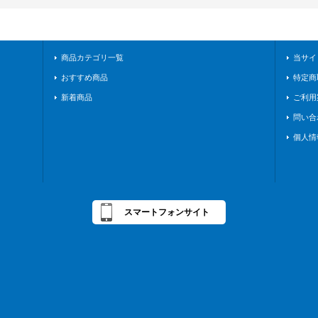
商品カテゴリ一覧
当サイ
おすすめ商品
特定商
新着商品
ご利用
問い合
個人情
スマートフォンサイト