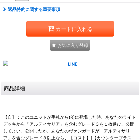
返品特約に関する重要事項
カートに入れる
お気に入り登録
商品詳細
【自】：このユニットが手札から(R)に登場した時、あなたのライド
デッキから「アルティサリア」を含むグレード３を１枚選び、公開
してよい。公開したか、あなたのヴァンガードが「アルティサリ
ア」を含むグレード３以上なら、【コスト】[【カウンターブラス