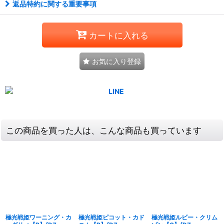
返品特約に関する重要事項
カートに入れる
お気に入り登録
この商品を買った人は、こんな商品も買っています
極光戦姫ワーニング・カ
極光戦姫ピコット・カド
極光戦姫ルビー・クリム