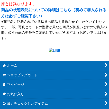
庫とは異なります。
商品の状態表記についての詳細はこちら（初めて購入される
方は必ずご確認下さい）
※商品名に記載されている型番の商品を発送させていただいておりま
す。一部、写真とカードの型番が異なる商品が御座いますので購入の
際、必ず商品の型番をご確認していただきますようお願い申し上げま
す。
ホーム
ショッピングカート
マイページ
お気に入り
最近チェックしたアイテム