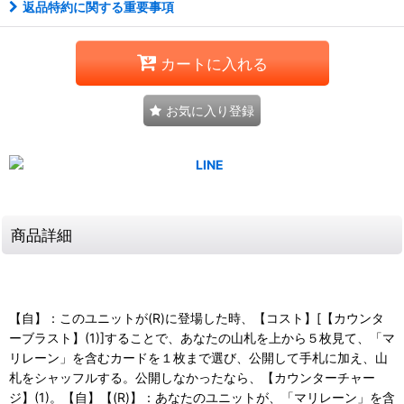
返品特約に関する重要事項
カートに入れる
お気に入り登録
商品詳細
【自】：このユニットが(R)に登場した時、【コスト】[【カウンタ
ーブラスト】(1)]することで、あなたの山札を上から５枚見て、「マ
リレーン」を含むカードを１枚まで選び、公開して手札に加え、山
札をシャッフルする。公開しなかったなら、【カウンターチャー
ジ】(1)。【自】【(R)】：あなたのユニットが、「マリレーン」を含