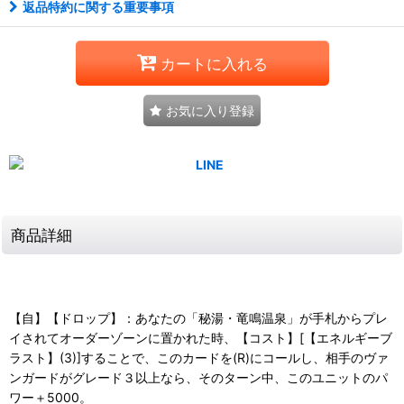
返品特約に関する重要事項
カートに入れる
お気に入り登録
商品詳細
【自】【ドロップ】：あなたの「秘湯・竜鳴温泉」が手札からプレ
イされてオーダーゾーンに置かれた時、【コスト】[【エネルギーブ
ラスト】(3)]することで、このカードを(R)にコールし、相手のヴァ
ンガードがグレード３以上なら、そのターン中、このユニットのパ
ワー＋5000。