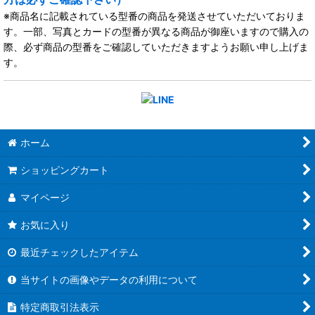
※商品名に記載されている型番の商品を発送させていただいておりま
す。一部、写真とカードの型番が異なる商品が御座いますので購入の
際、必ず商品の型番をご確認していただきますようお願い申し上げま
す。
ホーム
ショッピングカート
マイページ
お気に入り
最近チェックしたアイテム
当サイトの画像やデータの利用について
特定商取引法表示