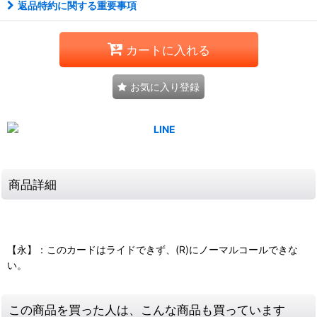
返品特約に関する重要事項
カートに入れる
お気に入り登録
商品詳細
【永】：このカードはライドできず、(R)にノーマルコールできな
い。
この商品を買った人は、こんな商品も買っています