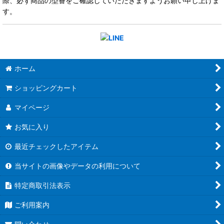
際、必ず商品の型番をご確認していただきますようお願い申し上げま
す。
ホーム
ショッピングカート
マイページ
お気に入り
最近チェックしたアイテム
当サイトの画像やデータの利用について
特定商取引法表示
ご利用案内