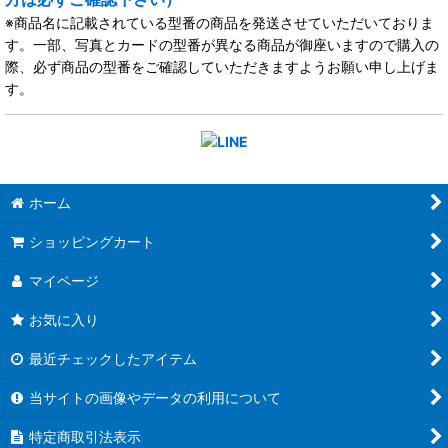
※商品名に記載されている型番の商品を発送させていただいておりま
す。一部、写真とカードの型番が異なる商品が御座いますので購入の
際、必ず商品の型番をご確認していただきますようお願い申し上げま
す。
ホーム
ショッピングカート
マイページ
お気に入り
最近チェックしたアイテム
当サイトの画像やデータの利用について
特定商取引法表示