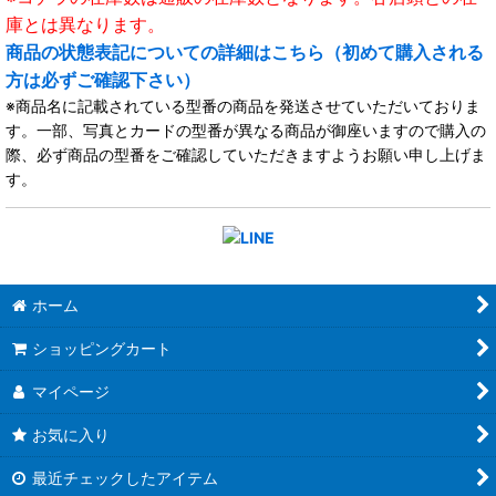
庫とは異なります。
商品の状態表記についての詳細はこちら（初めて購入される
方は必ずご確認下さい）
※商品名に記載されている型番の商品を発送させていただいておりま
す。一部、写真とカードの型番が異なる商品が御座いますので購入の
際、必ず商品の型番をご確認していただきますようお願い申し上げま
す。
ホーム
ショッピングカート
マイページ
お気に入り
最近チェックしたアイテム