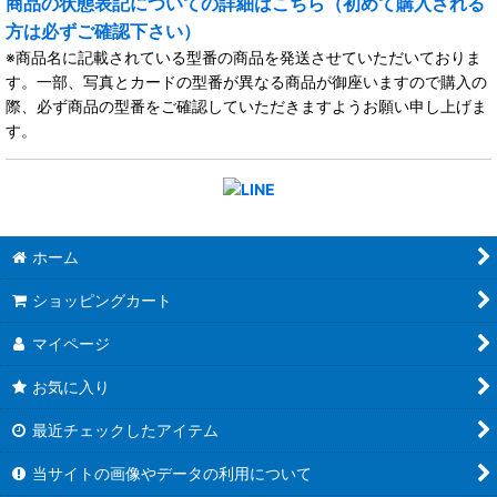
商品の状態表記についての詳細はこちら（初めて購入される
方は必ずご確認下さい）
※商品名に記載されている型番の商品を発送させていただいておりま
す。一部、写真とカードの型番が異なる商品が御座いますので購入の
際、必ず商品の型番をご確認していただきますようお願い申し上げま
す。
ホーム
ショッピングカート
マイページ
お気に入り
最近チェックしたアイテム
当サイトの画像やデータの利用について