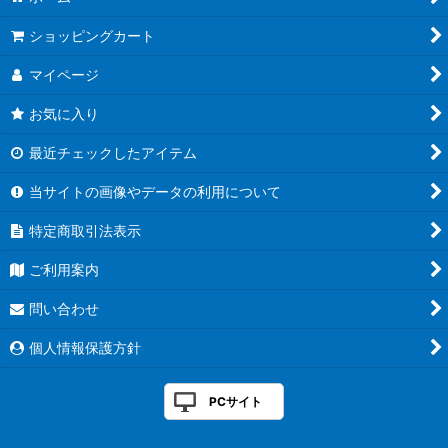
ショッピングカート
マイページ
お気に入り
最近チェックしたアイテム
当サイトの画像やデータの利用について
特定商取引法表示
ご利用案内
問い合わせ
個人情報保護方針
PCサイト