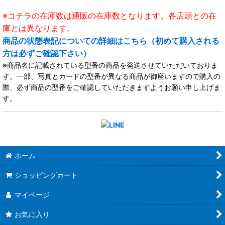
※コチラの在庫数は通販の在庫数となります。各店頭との在
庫とは異なります。
商品の状態表記についての詳細はこちら（初めて購入される
方は必ずご確認下さい）
※商品名に記載されている型番の商品を発送させていただいておりま
す。一部、写真とカードの型番が異なる商品が御座いますので購入の
際、必ず商品の型番をご確認していただきますようお願い申し上げま
す。
ホーム
ショッピングカート
マイページ
お気に入り