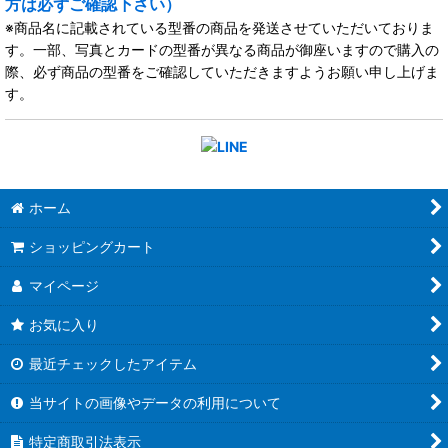
方は必ずご確認下さい）
※商品名に記載されている型番の商品を発送させていただいておりま
す。一部、写真とカードの型番が異なる商品が御座いますので購入の
際、必ず商品の型番をご確認していただきますようお願い申し上げま
す。
ホーム
ショッピングカート
マイページ
お気に入り
最近チェックしたアイテム
当サイトの画像やデータの利用について
特定商取引法表示