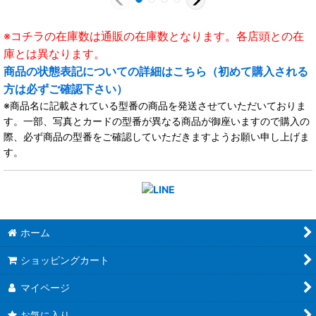
※コチラの在庫数は通販の在庫数となります。各店頭との在
庫とは異なります。
商品の状態表記についての詳細はこちら（初めて購入される
方は必ずご確認下さい）
※商品名に記載されている型番の商品を発送させていただいておりま
す。一部、写真とカードの型番が異なる商品が御座いますので購入の
際、必ず商品の型番をご確認していただきますようお願い申し上げま
す。
ホーム
ショッピングカート
マイページ
お気に入り