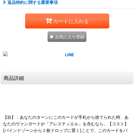
返品特約に関する重要事項
カートに入れる
お気に入り登録
商品詳細
【自】：あなたのターンにこのカードが手札から捨てられた時、あ
なたのヴァンガードが「アレスティエル」を含むなら、【コスト】
[バインドゾーンから１枚ドロップに置く]ことで、このカードをバ