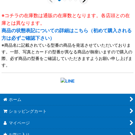
※コチラの在庫数は通販の在庫数となります。各店頭との在
庫とは異なります。
商品の状態表記についての詳細はこちら（初めて購入される
方は必ずご確認下さい）
※商品名に記載されている型番の商品を発送させていただいておりま
す。一部、写真とカードの型番が異なる商品が御座いますので購入の
際、必ず商品の型番をご確認していただきますようお願い申し上げま
す。
ホーム
ショッピングカート
マイページ
お気に入り