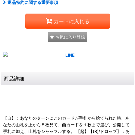
返品特約に関する重要事項
カートに入れる
お気に入り登録
商品詳細
【自】：あなたのターンにこのカードが手札から捨てられた時、あ
なたの山札を上から５枚見て、曲カードを１枚まで選び、公開して
手札に加え、山札をシャッフルする。 【起】【(R)/ドロップ】：あ